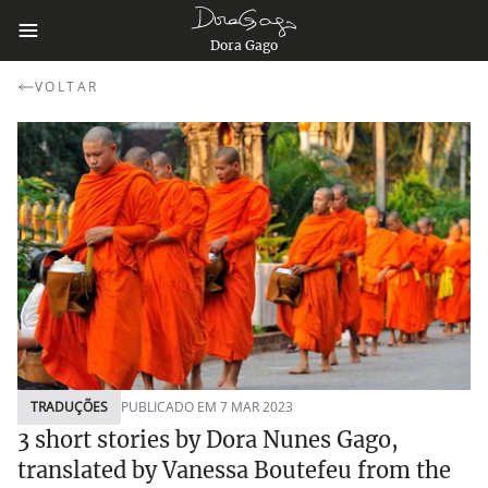
Dora Gago
VOLTAR
TRADUÇÕES
PUBLICADO EM 7 MAR 2023
3 short stories by Dora Nunes Gago,
translated by Vanessa Boutefeu from the