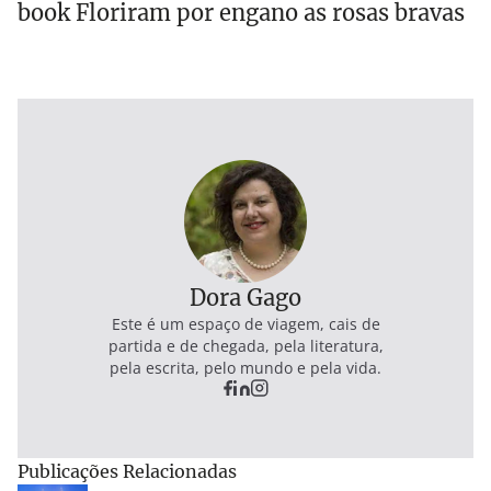
book Floriram por engano as rosas bravas
Dora Gago
Este é um espaço de viagem, cais de
partida e de chegada, pela literatura,
pela escrita, pelo mundo e pela vida.
Publicações Relacionadas