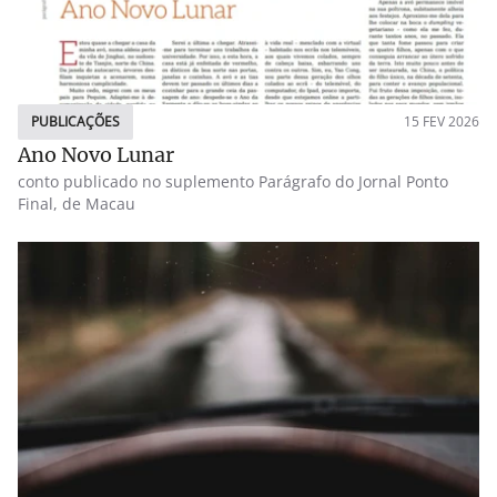
PUBLICAÇÕES
15 FEV 2026
Ano Novo Lunar
conto publicado no suplemento Parágrafo do Jornal Ponto
Final, de Macau