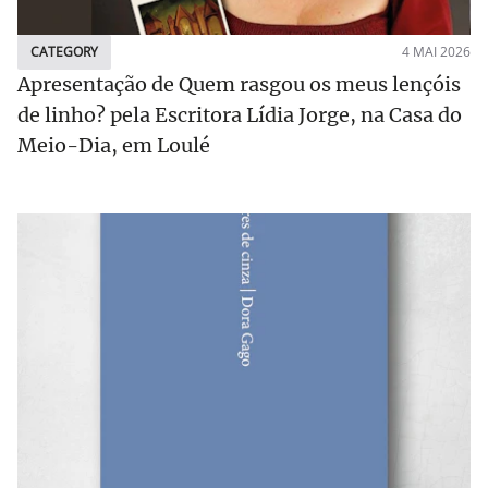
CATEGORY
4 MAI 2026
Apresentação de Quem rasgou os meus lençóis
de linho? pela Escritora Lídia Jorge, na Casa do
Meio-Dia, em Loulé