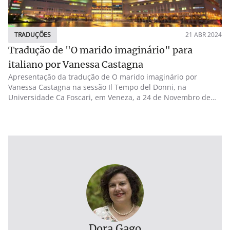
TRADUÇÕES
21 ABR 2024
Tradução de "O marido imaginário" para
italiano por Vanessa Castagna
Apresentação da tradução de O marido imaginário por
Vanessa Castagna na sessão Il Tempo del Donni, na
Universidade Ca Foscari, em Veneza, a 24 de Novembro de
2023.
Dora Gago