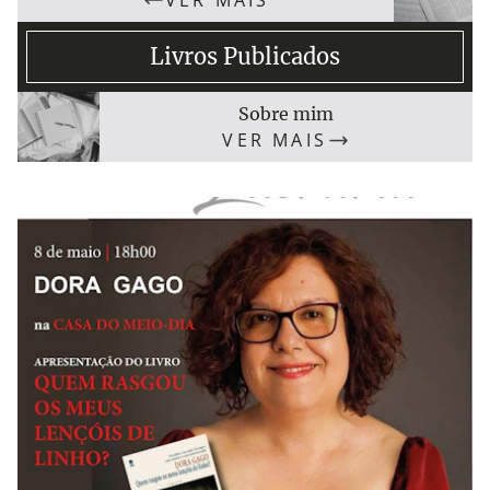
VER MAIS
Livros Publicados
Sobre mim
VER MAIS