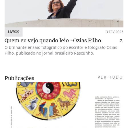
LIVROS
3 FEV 2025
Quem eu vejo quando leio -Ozias Filho
O brilhante ensaio fotográfico do escritor e fotógrafo Ozias
Filho, publicado no jornal brasileiro Rascunho.
VER TUDO
Publicações