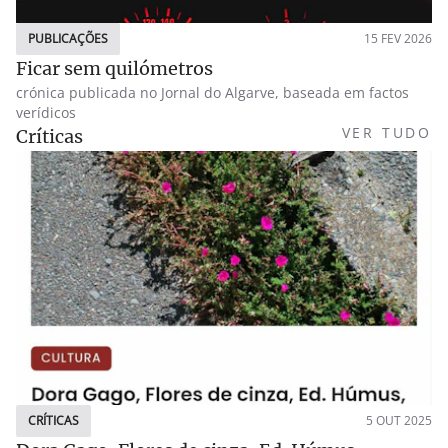
PUBLICAÇÕES
15 FEV 2026
Ficar sem quilómetros
crónica publicada no Jornal do Algarve, baseada em factos
verídicos
VER TUDO
Críticas
CRÍTICAS
5 OUT 2025