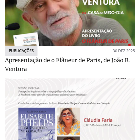
PUBLICAÇÕES
30 DEZ 2025
Apresentação de o Flâneur de Paris, de João B.
Ventura