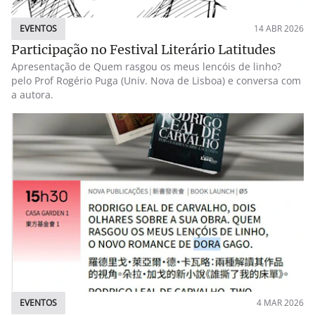
EVENTOS
14 ABR 2026
Participação no Festival Literário Latitudes
Apresentação de Quem rasgou os meus lencóis de linho?
pelo Prof Rogério Puga (Univ. Nova de Lisboa) e conversa com
a autora.
EVENTOS
4 MAR 2026