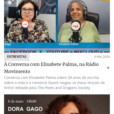
ENTREVISTAS
4 Mai 2026
À Conversa com Elisabete Palma, na Rádio
Movimento
Conversa com Elisabete Palma sobre 29 anos de escrita,
sobre a vida e o romance Quem rasgou os meus lençóis de
linho? editado pela The Poets and Dragons Society