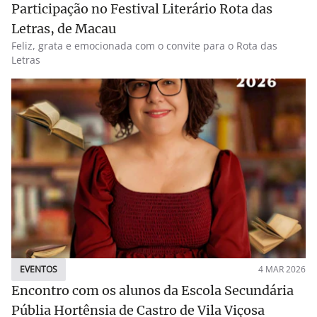
Participação no Festival Literário Rota das
Letras, de Macau
Feliz, grata e emocionada com o convite para o Rota das
Letras
EVENTOS
4 MAR 2026
Encontro com os alunos da Escola Secundária
Públia Hortênsia de Castro de Vila Viçosa