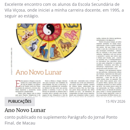
Excelente encontro com os alunos da Escola Secundária de
Vila Viçosa, onde iniciei a minha carreira docente, em 1995, a
seguir ao estágio.
PUBLICAÇÕES
15 FEV 2026
Ano Novo Lunar
conto publicado no suplemento Parágrafo do Jornal Ponto
Final, de Macau