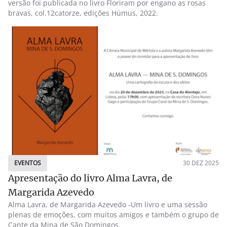
versão foi publicada no livro Floriram por engano as rosas
bravas, col.12catorze, edições Húmus, 2022.
EVENTOS
30 DEZ 2025
Apresentação do livro Alma Lavra, de
Margarida Azevedo
Alma Lavra, de Margarida Azevedo -Um livro e uma sessão
plenas de emoções, com muitos amigos e também o grupo de
Cante da Mina de São Domingos