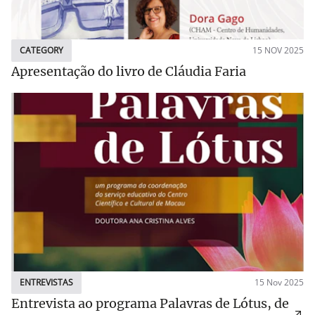
CATEGORY
15 NOV 2025
Apresentação do livro de Cláudia Faria
ENTREVISTAS
15 Nov 2025
Entrevista ao programa Palavras de Lótus, de