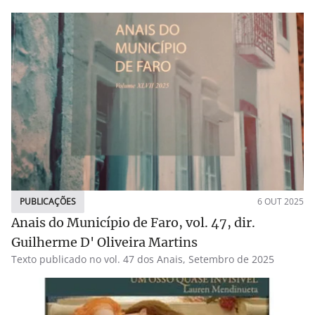
PUBLICAÇÕES
6 OUT 2025
Anais do Município de Faro, vol. 47, dir.
Guilherme D' Oliveira Martins
Texto publicado no vol. 47 dos Anais, Setembro de 2025