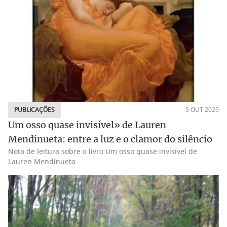
PUBLICAÇÕES
5 OUT 2025
Um osso quase invisível» de Lauren
Mendinueta: entre a luz e o clamor do silêncio
Nota de leitura sobre o livro Um osso quase invisível de
Lauren Mendinueta