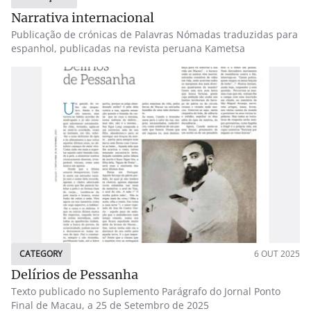
Narrativa internacional
Publicação de crónicas de Palavras Nómadas traduzidas para
espanhol, publicadas na revista peruana Kametsa
CATEGORY
6 OUT 2025
Delírios de Pessanha
Texto publicado no Suplemento Parágrafo do Jornal Ponto
Final de Macau, a 25 de Setembro de 2025