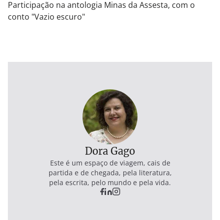
Participação na antologia Minas da Assesta, com o
conto "Vazio escuro"
Dora Gago
Este é um espaço de viagem, cais de
partida e de chegada, pela literatura,
pela escrita, pelo mundo e pela vida.