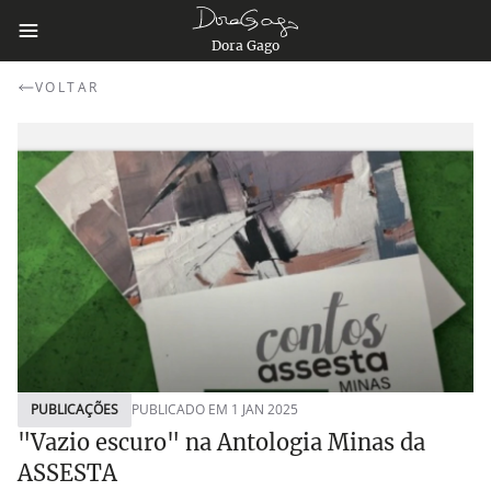
Dora Gago
VOLTAR
PUBLICAÇÕES
PUBLICADO EM 1 JAN 2025
"Vazio escuro" na Antologia Minas da
ASSESTA