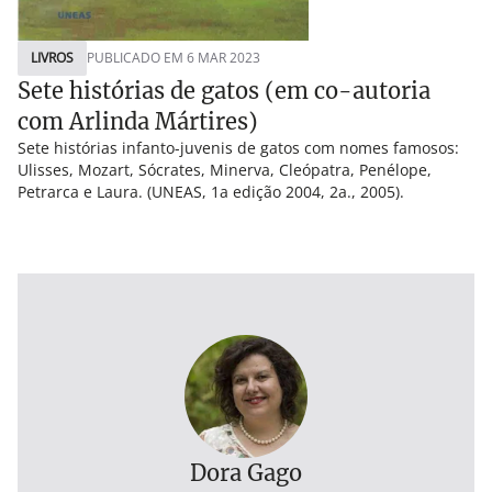
LIVROS
PUBLICADO EM 6 MAR 2023
Sete histórias de gatos (em co-autoria
com Arlinda Mártires)
Sete histórias infanto-juvenis de gatos com nomes famosos:
Ulisses, Mozart, Sócrates, Minerva, Cleópatra, Penélope,
Petrarca e Laura. (UNEAS, 1a edição 2004, 2a., 2005).
Dora Gago