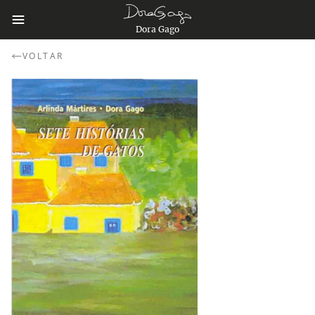
Dora Gago
VOLTAR