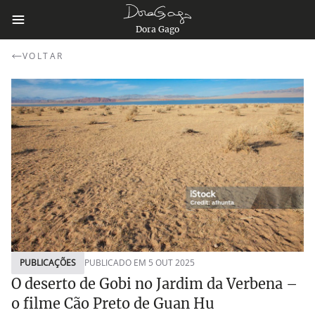
Dora Gago
VOLTAR
PUBLICAÇÕES
PUBLICADO EM 5 OUT 2025
O deserto de Gobi no Jardim da Verbena –
o filme Cão Preto de Guan Hu