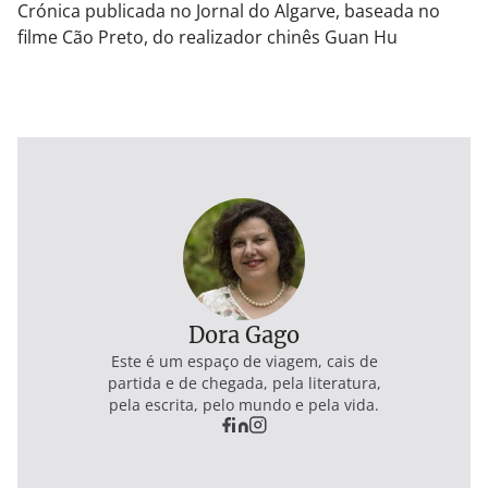
Crónica publicada no Jornal do Algarve, baseada no
filme Cão Preto, do realizador chinês Guan Hu
Dora Gago
Este é um espaço de viagem, cais de
partida e de chegada, pela literatura,
pela escrita, pelo mundo e pela vida.