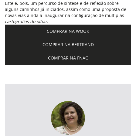
Este é, pois, um percurso de síntese e de reflexão sobre
alguns caminhos já iniciados, assim como uma proposta de
novas vias ainda a inaugurar na configuração de múltiplas
cartografias do olhar
.
COMPRAR NA WOOK
COMPRAR NA BERTRAND
COMPRAR NA FNAC