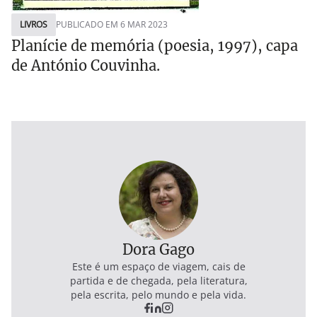
LIVROS
PUBLICADO EM 6 MAR 2023
Planície de memória (poesia, 1997), capa
de António Couvinha.
Dora Gago
Este é um espaço de viagem, cais de
partida e de chegada, pela literatura,
pela escrita, pelo mundo e pela vida.