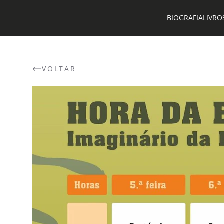
BIOGRAFIA
LIVRO
VOLTAR