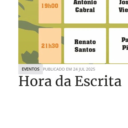
EVENTOS
PUBLICADO EM 24 JUL 2025
Hora da Escrita