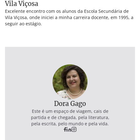
Vila Viçosa
Excelente encontro com os alunos da Escola Secundária de
Vila Viçosa, onde iniciei a minha carreira docente, em 1995, a
seguir ao estágio.
Dora Gago
Este é um espaço de viagem, cais de
partida e de chegada, pela literatura,
pela escrita, pelo mundo e pela vida.