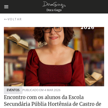
Dora Gago
VOLTAR
EVENTOS
PUBLICADO EM 4 MAR 2026
Encontro com os alunos da Escola
Secundária Públia Hortênsia de Castro de