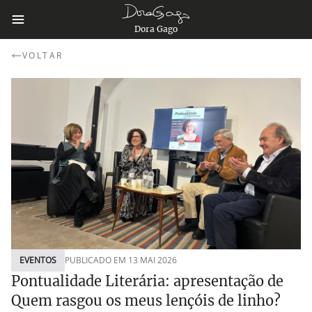
Dora Gago
VOLTAR
EVENTOS
PUBLICADO EM 13 MAI 2026
Pontualidade Literária: apresentação de
Quem rasgou os meus lençóis de linho?