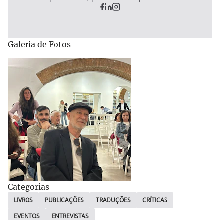
Galeria de Fotos
Categorias
LIVROS
PUBLICAÇÕES
TRADUÇÕES
CRÍTICAS
EVENTOS
ENTREVISTAS